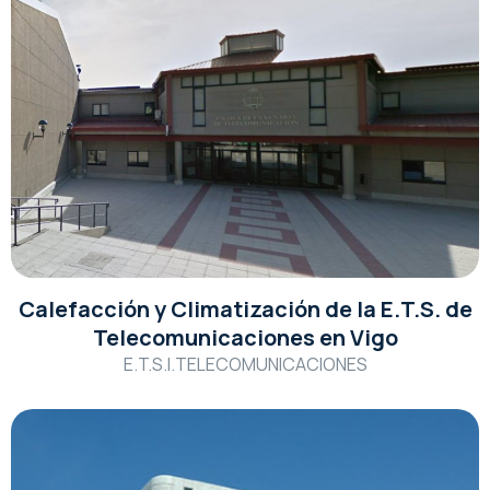
Calefacción y Climatización de la E.T.S. de
Telecomunicaciones en Vigo
E.T.S.I.TELECOMUNICACIONES