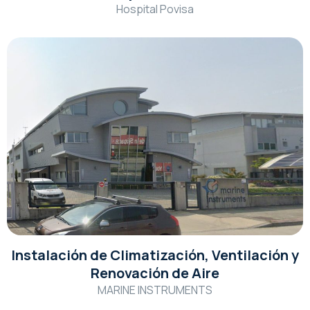
Hospital Povisa
Instalación de Climatización, Ventilación y
Renovación de Aire
MARINE INSTRUMENTS