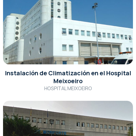
Instalación de Climatización en el Hospital
Meixoeiro
HOSPITAL MEIXOEIRO