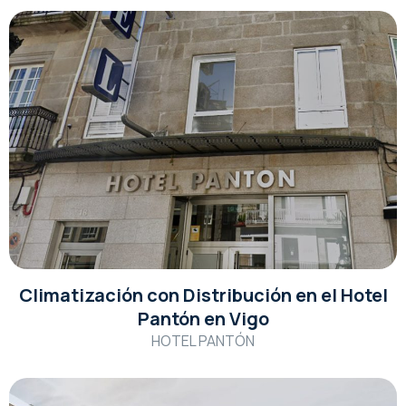
Climatización con Distribución en el Hotel
Pantón en Vigo
HOTEL PANTÓN