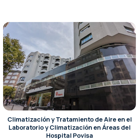
Climatización y Tratamiento de Aire en el
Laboratorio y Climatización en Áreas del
Hospital Povisa