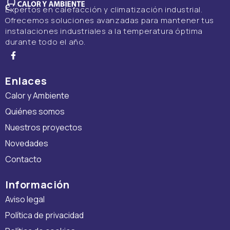
Expertos en calefacción y climatización industrial.
Ofrecemos soluciones avanzadas para mantener tus
instalaciones industriales a la temperatura óptima
durante todo el año.
Enlaces
Calor y Ambiente
Quiénes somos
Nuestros proyectos
Novedades
Contacto
Información
Aviso legal
Política de privacidad