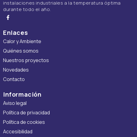
instalaciones industriales a la temperatura óptima
durante todo el año.
Enlaces
Calor y Ambiente
Quiénes somos
Nuestros proyectos
Novedades
Contacto
Información
Aviso legal
Política de privacidad
Política de cookies
Accesibilidad