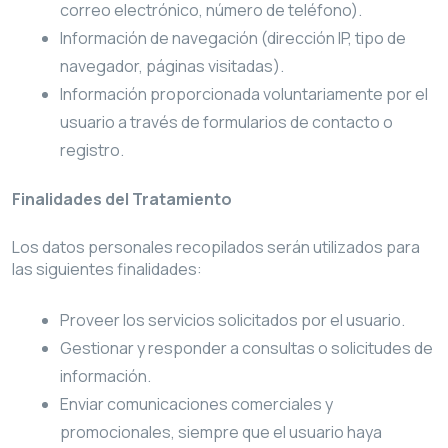
correo electrónico, número de teléfono).
Información de navegación (dirección IP, tipo de
navegador, páginas visitadas).
Información proporcionada voluntariamente por el
usuario a través de formularios de contacto o
registro.
Finalidades del Tratamiento
Los datos personales recopilados serán utilizados para
las siguientes finalidades:
Proveer los servicios solicitados por el usuario.
Gestionar y responder a consultas o solicitudes de
información.
Enviar comunicaciones comerciales y
promocionales, siempre que el usuario haya