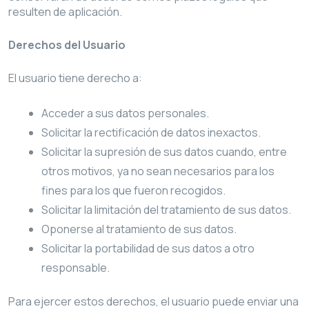
resulten de aplicación.
Derechos del Usuario
El usuario tiene derecho a:
Acceder a sus datos personales.
Solicitar la rectificación de datos inexactos.
Solicitar la supresión de sus datos cuando, entre
otros motivos, ya no sean necesarios para los
fines para los que fueron recogidos.
Solicitar la limitación del tratamiento de sus datos.
Oponerse al tratamiento de sus datos.
Solicitar la portabilidad de sus datos a otro
responsable.
Para ejercer estos derechos, el usuario puede enviar una