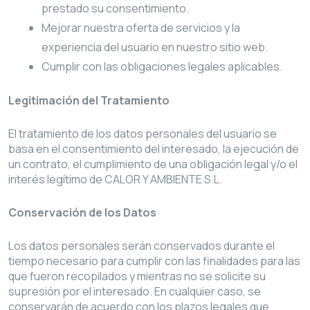
prestado su consentimiento.
Mejorar nuestra oferta de servicios y la
experiencia del usuario en nuestro sitio web.
Cumplir con las obligaciones legales aplicables.
Legitimación del Tratamiento
El tratamiento de los datos personales del usuario se
basa en el consentimiento del interesado, la ejecución de
un contrato, el cumplimiento de una obligación legal y/o el
interés legítimo de CALOR Y AMBIENTE S.L.
Conservación de los Datos
Los datos personales serán conservados durante el
tiempo necesario para cumplir con las finalidades para las
que fueron recopilados y mientras no se solicite su
supresión por el interesado. En cualquier caso, se
conservarán de acuerdo con los plazos legales que