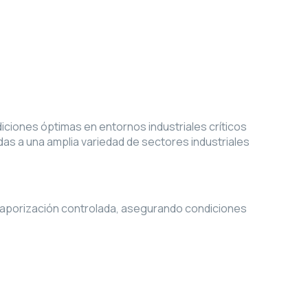
ciones óptimas en entornos industriales críticos
s a una amplia variedad de sectores industriales
aporización controlada, asegurando condiciones