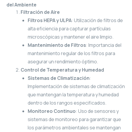
del Ambiente
Filtración de Aire
Filtros HEPA y ULPA
: Utilización de filtros de
alta eficiencia para capturar partículas
microscópicas y mantener el aire limpio.
Mantenimiento de Filtros
: Importancia del
mantenimiento regular de los filtros para
asegurar un rendimiento óptimo.
Control de Temperatura y Humedad
Sistemas de Climatización
:
Implementación de sistemas de climatización
que mantengan la temperatura y humedad
dentro de los rangos especificados.
Monitoreo Continuo
: Uso de sensores y
sistemas de monitoreo para garantizar que
los parámetros ambientales se mantengan