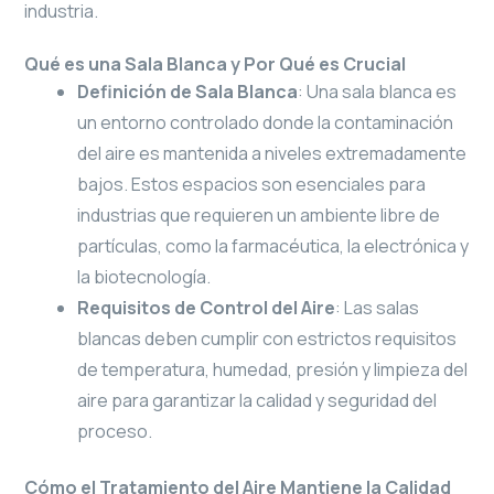
industria.
Qué es una Sala Blanca y Por Qué es Crucial
Definición de Sala Blanca
: Una sala blanca es
un entorno controlado donde la contaminación
del aire es mantenida a niveles extremadamente
bajos. Estos espacios son esenciales para
industrias que requieren un ambiente libre de
partículas, como la farmacéutica, la electrónica y
la biotecnología.
Requisitos de Control del Aire
: Las salas
blancas deben cumplir con estrictos requisitos
de temperatura, humedad, presión y limpieza del
aire para garantizar la calidad y seguridad del
proceso.
Cómo el Tratamiento del Aire Mantiene la Calidad