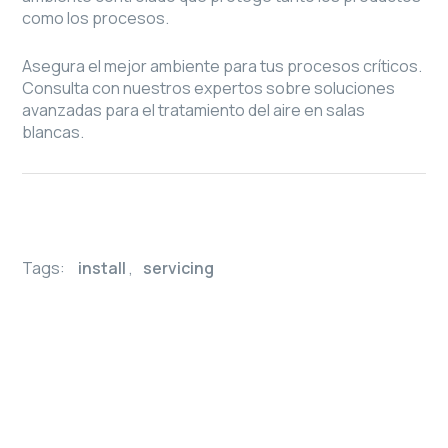
como los procesos.
Asegura el mejor ambiente para tus procesos críticos.
Consulta con nuestros expertos sobre soluciones
avanzadas para el tratamiento del aire en salas
blancas.
Tags:
install
,
servicing