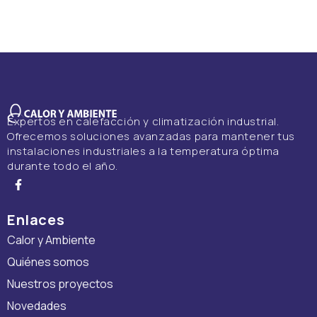
Expertos en calefacción y climatización industrial.
Ofrecemos soluciones avanzadas para mantener tus
instalaciones industriales a la temperatura óptima
durante todo el año.
Enlaces
Calor y Ambiente
Quiénes somos
Nuestros proyectos
Novedades