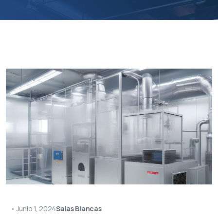
•
Junio 1, 2024
Salas Blancas