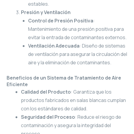
estables.
Presión y Ventilación
Control de Presión Positiva
:
Mantenimiento de una presión positiva para
evitar la entrada de contaminantes externos.
Ventilación Adecuada
: Diseño de sistemas
de ventilación para asegurar la circulación del
aire y la eliminación de contaminantes.
Beneficios de un Sistema de Tratamiento de Aire
Eficiente
Calidad del Producto
: Garantiza que los
productos fabricados en salas blancas cumplan
con los estándares de calidad.
Seguridad del Proceso
: Reduce el riesgo de
contaminación y asegura la integridad del
proceso.