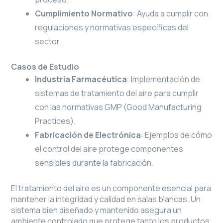
Cumplimiento Normativo
: Ayuda a cumplir con
regulaciones y normativas específicas del
sector.
Casos de Estudio
Industria Farmacéutica
: Implementación de
sistemas de tratamiento del aire para cumplir
con las normativas GMP (Good Manufacturing
Practices).
Fabricación de Electrónica
: Ejemplos de cómo
el control del aire protege componentes
sensibles durante la fabricación.
El tratamiento del aire es un componente esencial para
mantener la integridad y calidad en salas blancas. Un
sistema bien diseñado y mantenido asegura un
ambiente controlado que protege tanto los productos